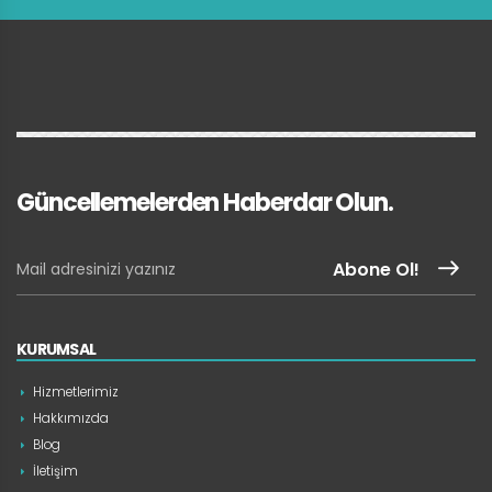
Güncellemelerden Haberdar Olun.
Abone Ol!
KURUMSAL
Hizmetlerimiz
Hakkımızda
Blog
İletişim