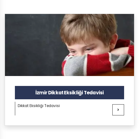
İzmir Dikkat Eksikliği Tedavisi
Dikkat Eksikliği Tedavisi