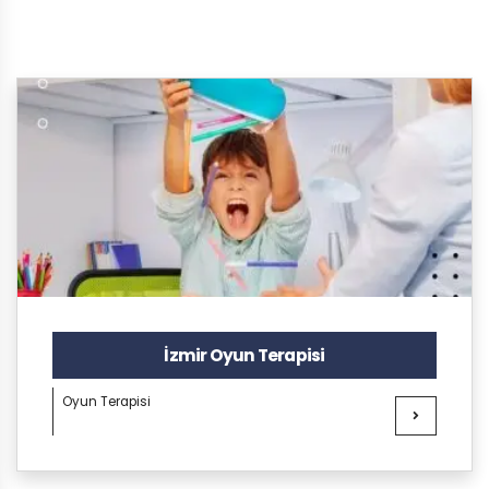
İzmir Oyun Terapisi
Oyun Terapisi