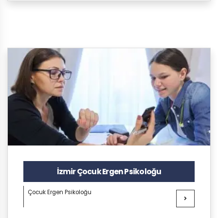
İzmir Çocuk Ergen Psikoloğu
Çocuk Ergen Psikoloğu