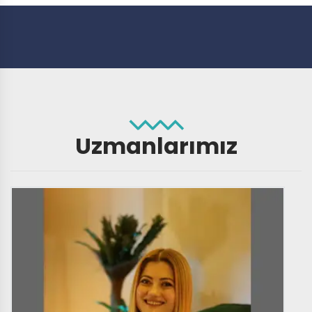
Uzmanlarımız