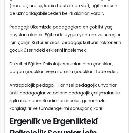
(nöroloji, üroloji, kadın hastalıkları vb.), eğitimcilerin
de uzmanlaşabilecekleri belirli alanları vardır.
Pedagoji: Ülkemizde pedagoglara en çok ihtiyaç
duyulan alandır. Eğitimde uygun yöntem ve süreçler
için çalışır. Kültürler arası pedagoji: kültürel faktörlerin
çocuk üzerindeki etkilerini incelemek.
Düzeltici Eğitim: Psikolojik sorunları olan çocukları,
doğan çocukları veya sorunlu çocukları ifade eder.
Antropolojik pedagoji: Tarihsel pedagojik unvanlar,
ünlü pedagoglar ve onların pedagojik çalışmaları ile
ilgili atılan önemli adımları inceler, günümüzle
karşılaştırır ve tümdengelimi sonuçlar çıkarır.
Ergenlik ve Ergenlikteki