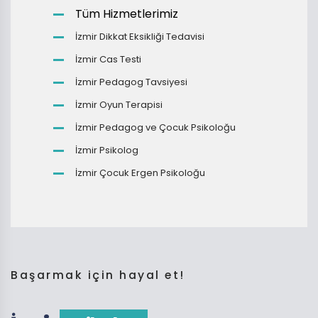
Tüm Hizmetlerimiz
İzmir Dikkat Eksikliği Tedavisi
İzmir Cas Testi
İzmir Pedagog Tavsiyesi
İzmir Oyun Terapisi
İzmir Pedagog ve Çocuk Psikoloğu
İzmir Psikolog
İzmir Çocuk Ergen Psikoloğu
Başarmak için hayal et!