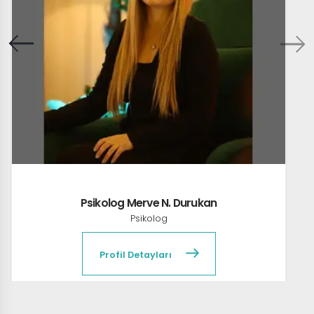
Psikolog Merve N. Durukan
Psikolog
Profil Detayları