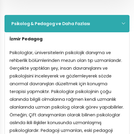
Psikolog & Pedagog ve Daha Fazlası
İzmir Pedagog
Psikologlar, üniversitelerin psikolojik danışma ve
rehberlik bölümlerinden mezun olan tıp uzmanlarıdır.
Gerçekte yaptıkları şey, insan davranışlarını ve
psikolojisini inceleyerek ve gözlemleyerek sözde
anormal davranışları düzeltmek için konuşma
terapisi yapmaktır. Psikologlar psikolojinin çoğu
alanında bilgili olmalarına rağmen kendi uzmanlık
alanlarında uzman psikolog olarak görev yapabilirler.
Örneğin; Çift danışmanları olarak bilinen psikologlar
aslında ikili ilişkiler konusunda uzmanlaşmış
psikologlardır. Pedagoji uzmanları, eski pedagoji