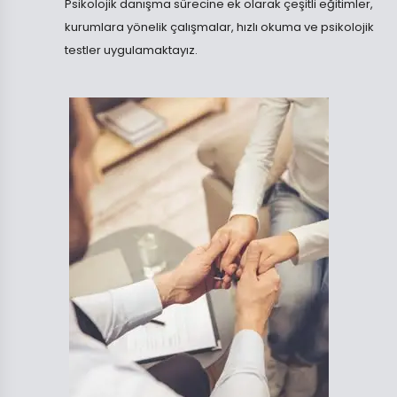
Psikolojik danışma sürecine ek olarak çeşitli eğitimler,
kurumlara yönelik çalışmalar, hızlı okuma ve psikolojik
testler uygulamaktayız.