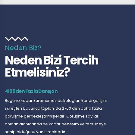
Neden Biz?
Neden Bizi Tercih
Etmelisiniz?
4100 den Fazla Danışan
Bugüne kadar kurumumuz psikologları kendi gelişim
süreçleri boyunca toplamda 2700 den daha fazla
görüşme gerçekleştirmişlerdir. Görüşme sayıları
onların alanlarında ne kadar deneyim ve tecrübeye
sahip olduğunu yansıtmaktadır.