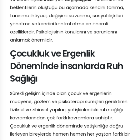
beklentilerin oluştuğu bu aşamada kendini tanıma,
tanınma ihtiyacı, değişimi savunma, sosyal ilişkileri
yönetme ve kendini kontrol etme en önemli
özelliklerdir. Psikolojisinin konularını ve sorunlarını
anlamak önemlidir.
Çocukluk ve Ergenlik
Döneminde İnsanlarda Ruh
Sağlığı
Sürekli gelişim içinde olan çocuk ve ergenlerin
muayene, gözlem ve psikoterapi süreçleri gerektiren
fiziksel ve zihinsel yapıları, yetişkinlerdeki ruh sağlığı
kavramlarından çok farklı kavramlara sahiptir.
Çocukluk ve ergenlik döneminde yetişkinliğe doğru
ilerleyen bireylerde hemen hemen her yaştan farklı bir