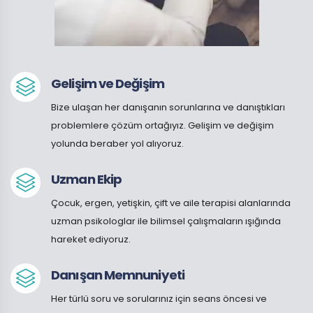
Gelişim ve Değişim
Bize ulaşan her danışanın sorunlarına ve danıştıkları
problemlere çözüm ortağıyız. Gelişim ve değişim
yolunda beraber yol alıyoruz.
Uzman Ekip
Çocuk, ergen, yetişkin, çift ve aile terapisi alanlarında
uzman psikologlar ile bilimsel çalışmaların ışığında
hareket ediyoruz.
Danışan Memnuniyeti
Her türlü soru ve sorularınız için seans öncesi ve