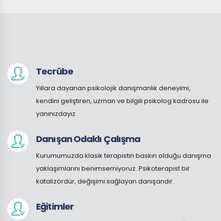
Tecrübe
Yıllara dayanan psikolojik danışmanlık deneyimi,
kendini geliştiren, uzman ve bilgili psikolog kadrosu ile
yanınızdayız.
Danışan Odaklı Çalışma
Kurumumuzda klasik terapistin baskın olduğu danışma
yaklaşımlarını benimsemiyoruz. Psikoterapist bir
katalizördür, değişimi sağlayan danışandır.
Eğitimler