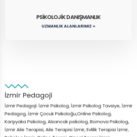
PSİKOLOJİK DANIŞMANLIK
UZMANLIK ALANLARIMIZ +
İzmir Pedagoji
İzmir Pedagoji: İzmir Psikolog, İzmir Psikolog Tavsiye, İzmir
Pedagog, İzmir Çocuk Psikoloğu,Online Psikolog,
Karşıyaka Psikolog, Alsancak psikolog, Bornova Psikolog,
İzmir Aile Terapisi, Aile Terapisi İzmir, Evlilik Terapisi İzmir,