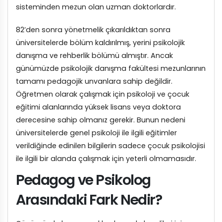
sisteminden mezun olan uzman doktorlardır.
82’den sonra yönetmelik çıkarıldıktan sonra
üniversitelerde bölüm kaldırılmış, yerini psikolojik
danışma ve rehberlik bölümü almıştır. Ancak
günümüzde psikolojik danışma fakültesi mezunlarının
tamamı pedagojik unvanlara sahip değildir.
Öğretmen olarak çalışmak için psikoloji ve çocuk
eğitimi alanlarında yüksek lisans veya doktora
derecesine sahip olmanız gerekir. Bunun nedeni
üniversitelerde genel psikoloji ile ilgili eğitimler
verildiğinde edinilen bilgilerin sadece çocuk psikolojisi
ile ilgili bir alanda çalışmak için yeterli olmamasıdır.
Pedagog ve Psikolog
Arasındaki Fark Nedir?