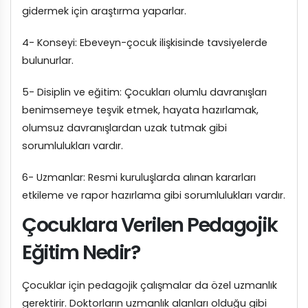
gidermek için araştırma yaparlar.
4- Konseyi: Ebeveyn-çocuk ilişkisinde tavsiyelerde
bulunurlar.
5- Disiplin ve eğitim: Çocukları olumlu davranışları
benimsemeye teşvik etmek, hayata hazırlamak,
olumsuz davranışlardan uzak tutmak gibi
sorumlulukları vardır.
6- Uzmanlar: Resmi kuruluşlarda alınan kararları
etkileme ve rapor hazırlama gibi sorumlulukları vardır.
Çocuklara Verilen Pedagojik
Eğitim Nedir?
Çocuklar için pedagojik çalışmalar da özel uzmanlık
gerektirir. Doktorların uzmanlık alanları olduğu gibi