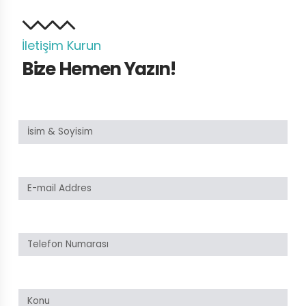
İletişim Kurun
Bize Hemen Yazın!