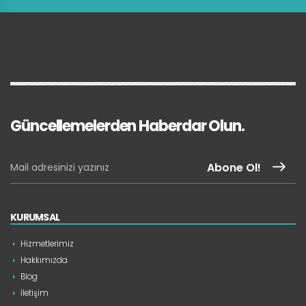
Güncellemelerden Haberdar Olun.
Abone Ol!
KURUMSAL
Hizmetlerimiz
Hakkımızda
Blog
İletişim