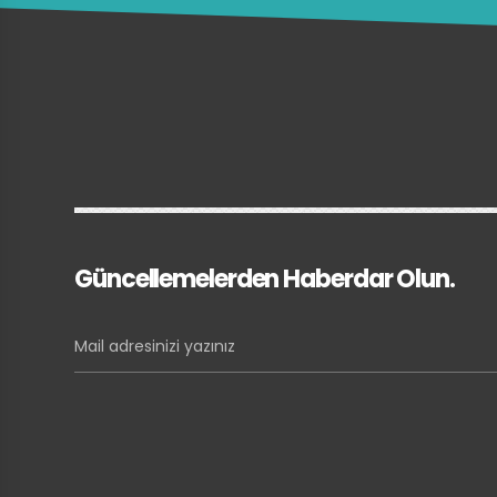
Güncellemelerden Haberdar Olun.