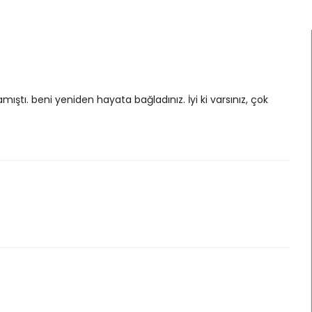
ı. beni yeniden hayata bağladınız. İyi ki varsınız, çok