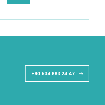
+90 534 693 24 47