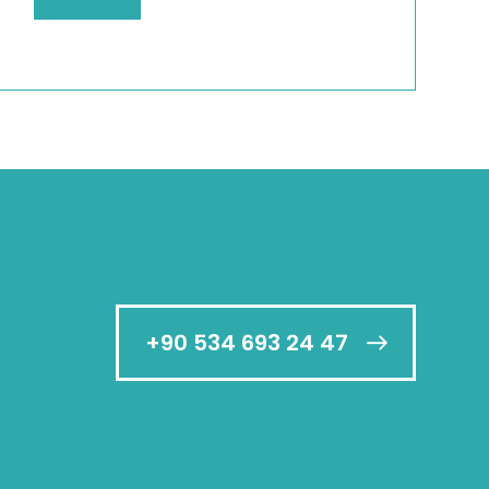
+90 534 693 24 47