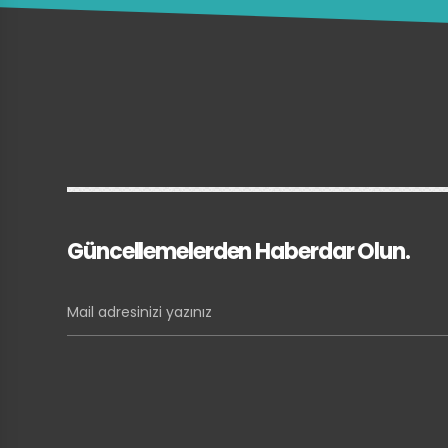
Güncellemelerden Haberdar Olun.