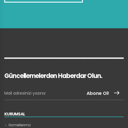
Güncellemelerden Haberdar Olun.
Abone Ol!
KURUMSAL
Hizmetlerimiz