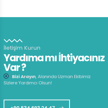
İletişim Kurun
Yardıma mı İhtiyacınız
Var ?
Bizi Arayın
, Alanında Uzman Ekibimiz
Sizlere Yardımcı Olsun!