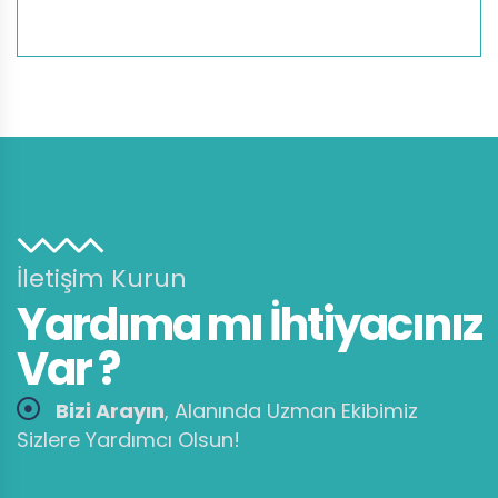
İletişim Kurun
Yardıma mı İhtiyacınız
Var ?
Bizi Arayın
, Alanında Uzman Ekibimiz
Sizlere Yardımcı Olsun!