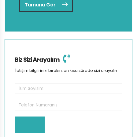
Tümünü Gör
Biz Sizi Arayalım
İletişim bilgilrinizi bırakın, en kısa sürede sizi arayalım.