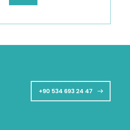
+90 534 693 24 47