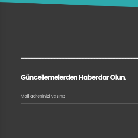
Güncellemelerden Haberdar Olun.