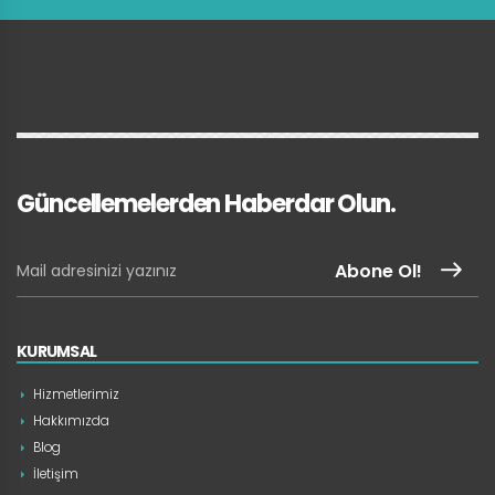
Güncellemelerden Haberdar Olun.
Abone Ol!
KURUMSAL
Hizmetlerimiz
Hakkımızda
Blog
İletişim