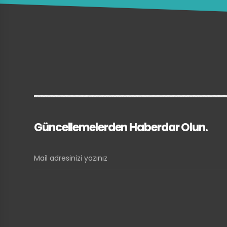
Güncellemelerden Haberdar Olun.