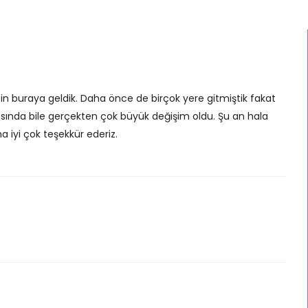
in buraya geldik. Daha önce de birçok yere gitmiştik fakat
rasında bile gerçekten çok büyük değişim oldu. Şu an hala
 iyi çok teşekkür ederiz.