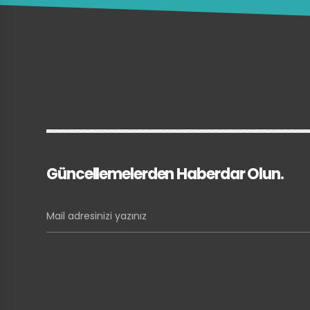
Güncellemelerden Haberdar Olun.