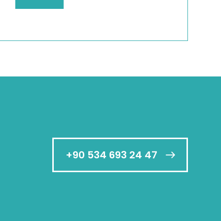
+90 534 693 24 47