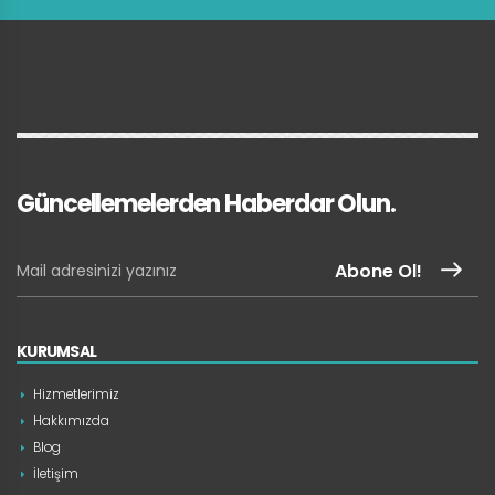
Güncellemelerden Haberdar Olun.
Abone Ol!
KURUMSAL
Hizmetlerimiz
Hakkımızda
Blog
İletişim